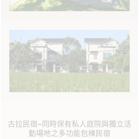
古拉民宿~同時保有私人庭院與獨立活
動場地之多功能包棟民宿