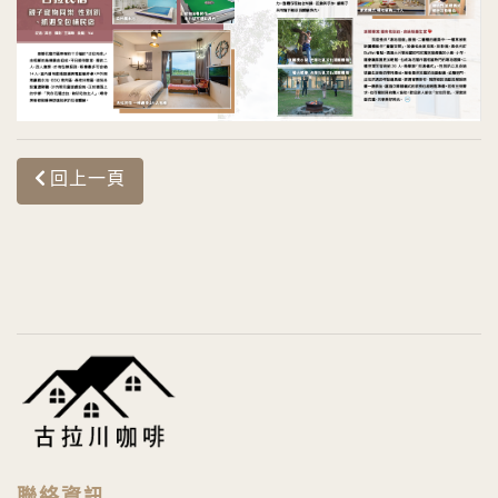
回上一頁
聯絡資訊