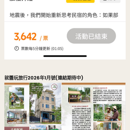
就醬玩旅行2026年1月號(連結期待中)