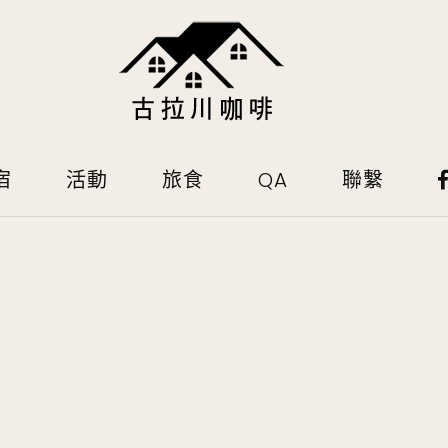
宿
活動
旅食
QA
聯繫