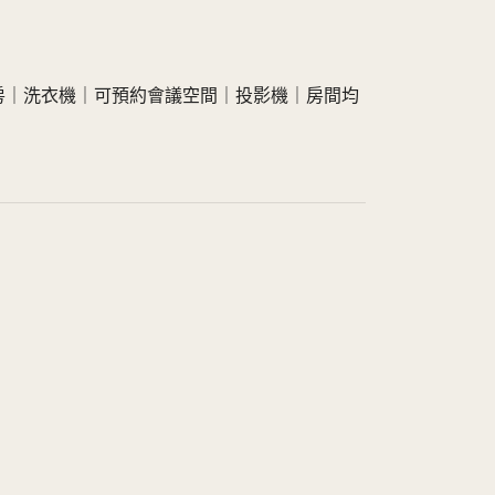
房｜洗衣機｜可預約會議空間｜投影機｜房間均