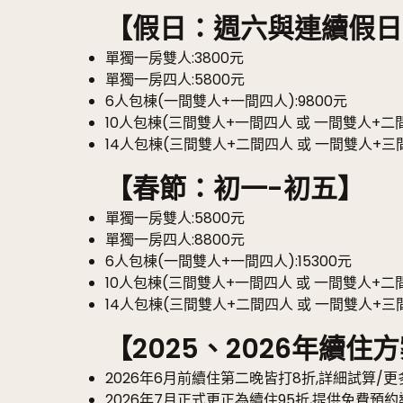
【假日：週六與連續假日
單獨一房雙人:3800元
單獨一房四人:5800元
6人包棟(一間雙人+一間四人):9800元
10人包棟(三間雙人+一間四人 或 一間雙人+二間四
14人包棟(三間雙人+二間四人 或 一間雙人+三間
【春節：初一-初五】
單獨一房雙人:5800元
單獨一房四人:8800元
6人包棟(一間雙人+一間四人):15300元
10人包棟(三間雙人+一間四人 或 一間雙人+二間四
14人包棟(三間雙人+二間四人 或 一間雙人+三間
【2025、2026年續住
2026年6月前續住第二晚皆打8折,詳細試算/更多資訊 請
2026年7月正式更正為續住95折,提供免費預約