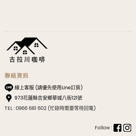
聯絡資訊
線上客服 (請優先使用Line訂房)
973花蓮縣吉安鄉華城八街121號
TEL : 0966 681 602 (忙碌時需要等待回電)
Follow :