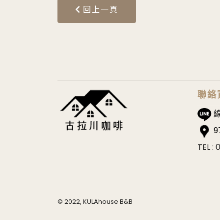
回上一頁
聯絡
線
9
TEL 
© 2022, KULAhouse B&B