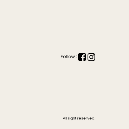
Follow :
All right reserved.