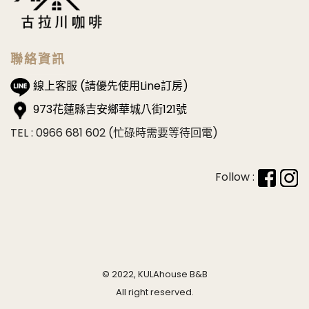
聯絡資訊
線上客服 (請優先使用Line訂房)
973花蓮縣吉安鄉華城八街121號
TEL : 0966 681 602 (忙碌時需要等待回電)
Follow :
© 2022, KULAhouse B&B
All right reserved.