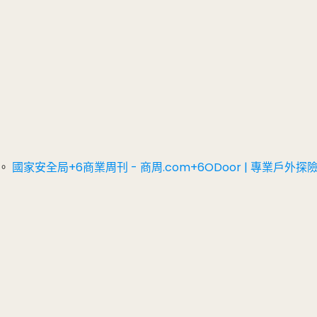
 ​
國家安全局+6商業周刊 - 商周.com+6ODoor | 專業戶外探