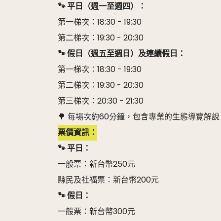
🐾 平日（週一至週四）：
第一梯次：18:30 - 19:30
第二梯次：19:30 - 20:30
🐾 假日（週五至週日）及連續假日：
第一梯次：18:30 - 19:30
第二梯次：19:30 - 20:30
第三梯次：20:30 - 21:30
🌳 每場次約60分鐘，包含專業的生態導覽解說。
票價資訊：
🐾 平日：
一般票：新台幣250元
縣民及社福票：新台幣200元
🐾 假日：
一般票：新台幣300元