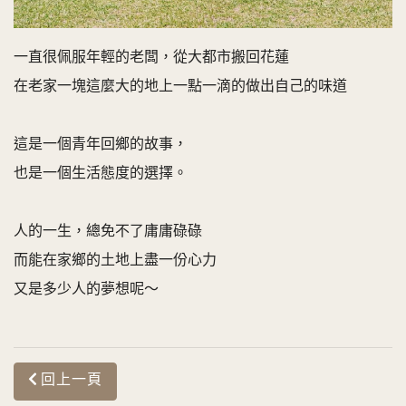
一直很佩服年輕的老闆，從大都市搬回花蓮
在老家一塊這麼大的地上一點一滴的做出自己的味道
這是一個青年回鄉的故事，
也是一個生活態度的選擇。
人的一生，總免不了庸庸碌碌
而能在家鄉的土地上盡一份心力
又是多少人的夢想呢～
回上一頁