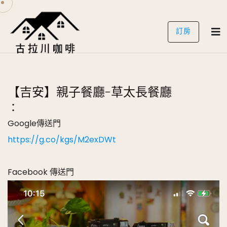
訂房
【吉安】親子餐廳-草太長餐廳
：
Google傳送門
https://g.co/kgs/M2exDWt
Facebook 傳送門