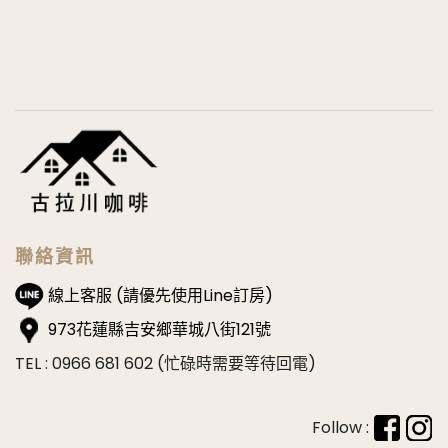
聯絡資訊
線上客服 (請優先使用Line訂房)
973花蓮縣吉安鄉華城八街121號
TEL : 0966 681 602 (忙碌時需要等待回電)
Follow :