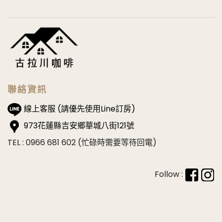
聯絡資訊
線上客服 (請優先使用Line訂房)
973花蓮縣吉安鄉華城八街121號
TEL : 0966 681 602 (忙碌時需要等待回電)
Follow :