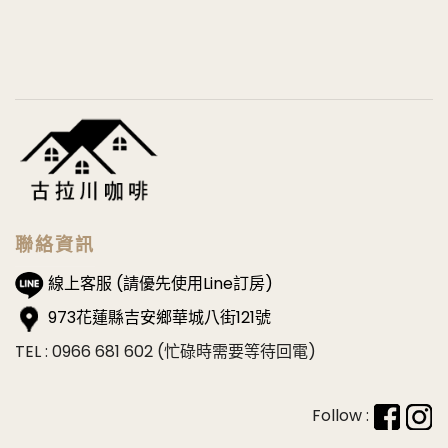
聯絡資訊
線上客服 (請優先使用Line訂房)
973花蓮縣吉安鄉華城八街121號
TEL : 0966 681 602 (忙碌時需要等待回電)
Follow :