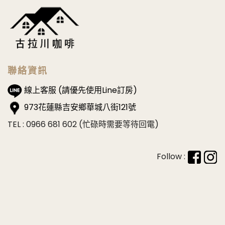
聯絡資訊
線上客服 (請優先使用Line訂房)
973花蓮縣吉安鄉華城八街121號
TEL : 0966 681 602 (忙碌時需要等待回電)
Follow :