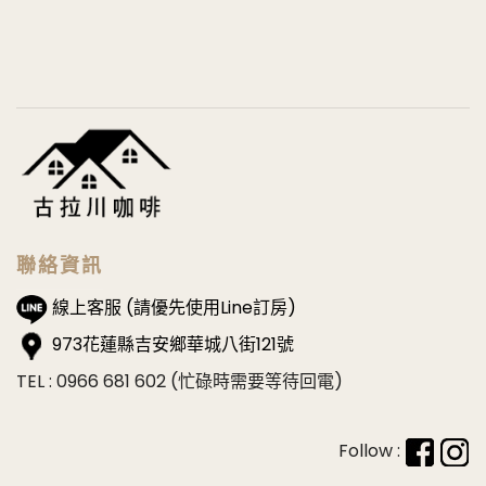
聯絡資訊
線上客服 (請優先使用Line訂房)
973花蓮縣吉安鄉華城八街121號
TEL : 0966 681 602 (忙碌時需要等待回電)
Follow :