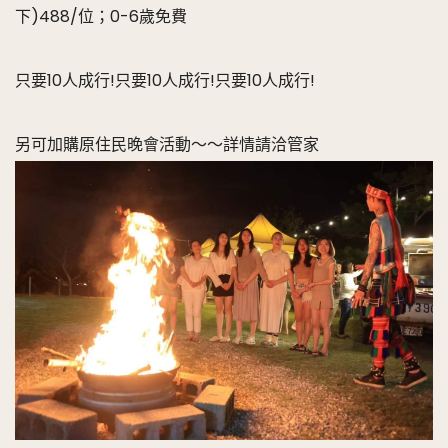
下)488/位；0-6歲免費
只要10人成行!只要10人成行!只要10人成行!
另可加購原住民晚會活動～～詳情請洽管家